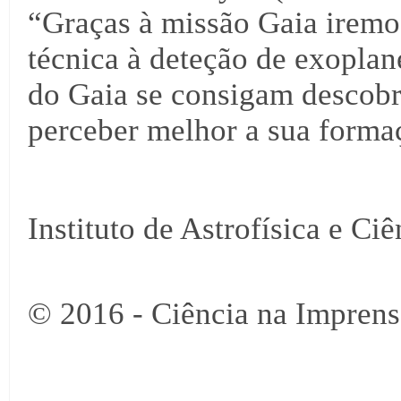
“Graças à missão Gaia iremo
técnica à deteção de exoplan
do Gaia se consigam descobr
perceber melhor a sua forma
Instituto de Astrofísica e Ci
© 2016 - Ciência na Imprens