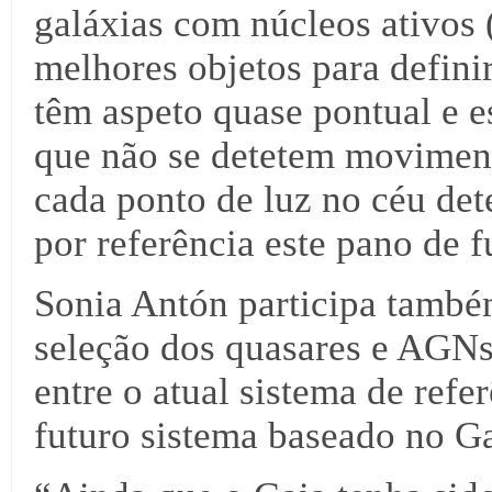
galáxias com núcleos ativos
melhores objetos para defini
têm aspeto quase pontual e e
que não se detetem moviment
cada ponto de luz no céu det
por referência este pano de 
Sonia Antón participa também
seleção dos quasares e AGNs
entre o atual sistema de refe
futuro sistema baseado no Ga