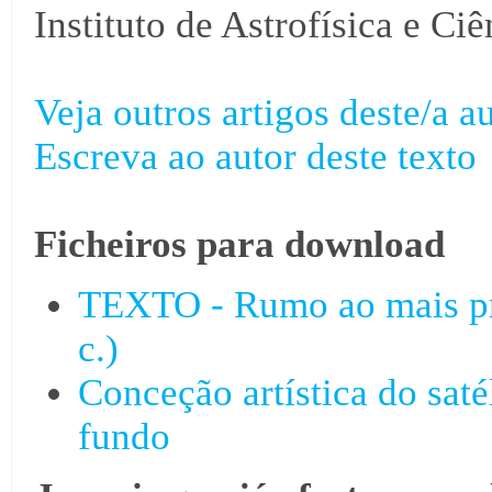
Instituto de Astrofísica e Ci
Veja outros artigos deste/a au
Escreva ao autor deste texto
Ficheiros para download
TEXTO - Rumo ao mais pr
c.)
Conceção artística do sat
fundo