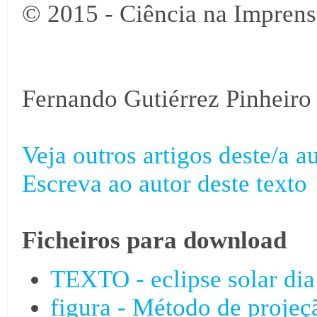
© 2015 - Ciência na Imprens
Fernando Gutiérrez Pinheiro
Veja outros artigos deste/a au
Escreva ao autor deste texto
Ficheiros para download
TEXTO - eclipse solar dia
figura - Método de projeç