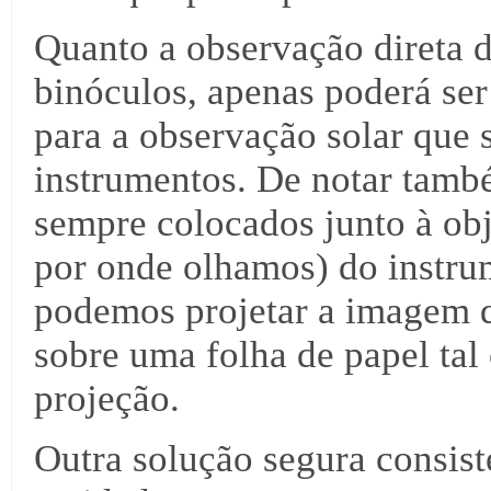
Quanto a observação direta d
binóculos, apenas poderá ser 
para a observação solar que 
instrumentos. De notar també
sempre colocados junto à obj
por onde olhamos) do instru
podemos projetar a imagem q
sobre uma folha de papel tal
projeção.
Outra solução segura consist