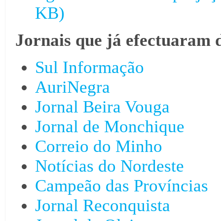
KB)
Jornais que já efectuaram 
Sul Informação
AuriNegra
Jornal Beira Vouga
Jornal de Monchique
Correio do Minho
Notícias do Nordeste
Campeão das Províncias
Jornal Reconquista