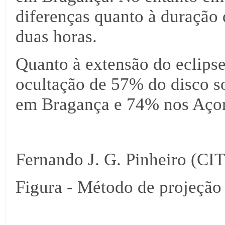
diferenças quanto à duração d
duas horas.
Quanto à extensão do eclipse,
ocultação de 57% do disco 
em Bragança e 74% nos Açor
Fernando J. G. Pinheiro (C
Figura - Método de projeção 